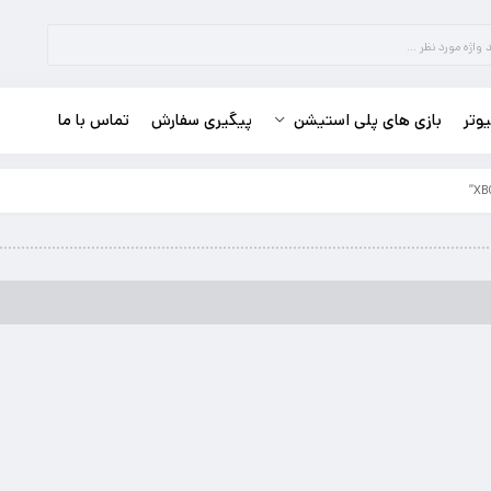
وتر
بازی های پلی استیشن
پیگیری سفارش
تماس با ما