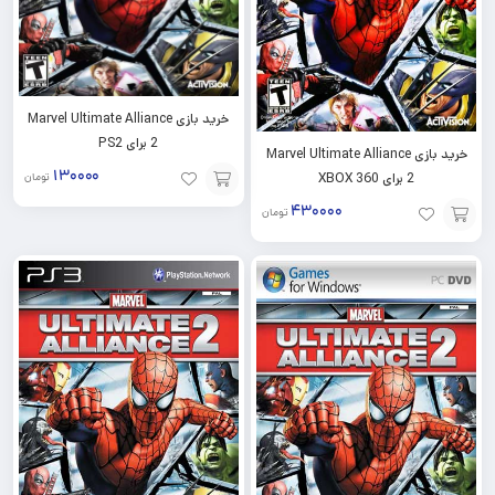
خرید بازی Marvel Ultimate Alliance
2 برای PS2
خرید بازی Marvel Ultimate Alliance
۱۳۰۰۰۰
2 برای XBOX 360
تومان
۴۳۰۰۰۰
افزودن
تومان
به
افزودن
سبد
به
سبد