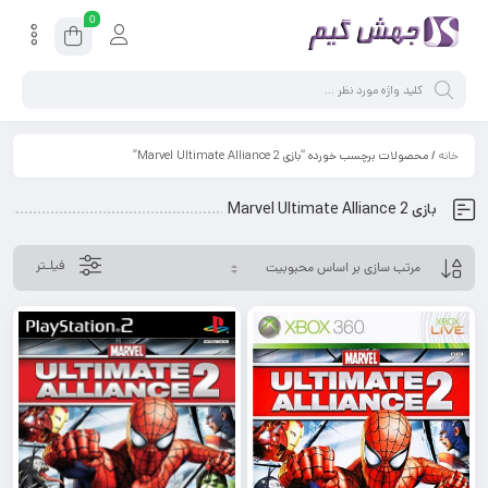
0
خانه
/ محصولات برچسب خورده “بازی Marvel Ultimate Alliance 2”
بازی Marvel Ultimate Alliance 2
فیلـتر