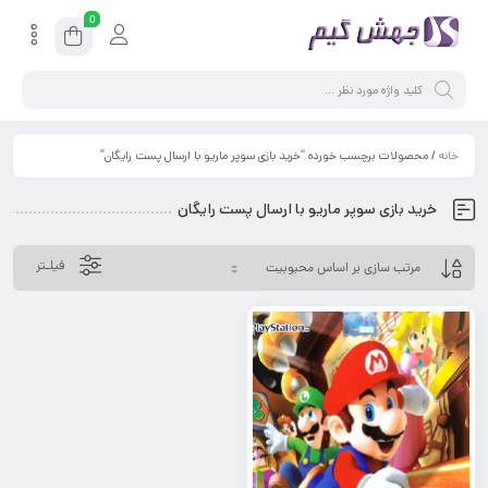
0
خانه
/ محصولات برچسب خورده “خرید بازی سوپر ماریو با ارسال پست رایگان”
خرید بازی سوپر ماریو با ارسال پست رایگان
فیلـتر