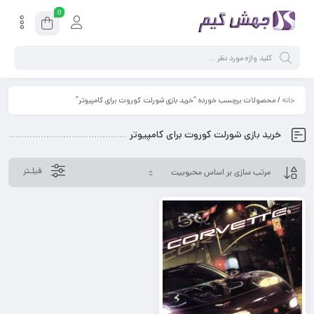
0
خانه
/ محصولات برچسب خورده “خرید بازی شورلت کوروت برای کامپیوتر”
خرید بازی شورلت کوروت برای کامپیوتر
فیلـتر