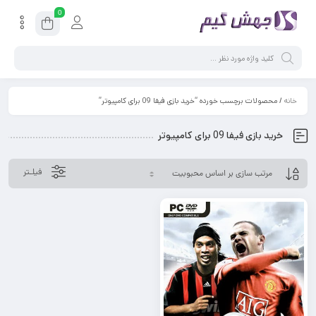
0
خانه
/ محصولات برچسب خورده “خرید بازی فیفا 09 برای کامپیوتر”
خرید بازی فیفا 09 برای کامپیوتر
فیلـتر