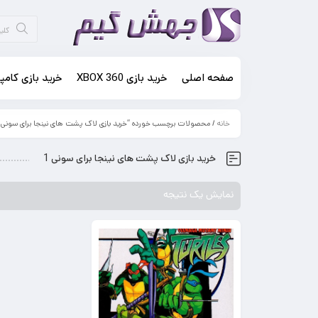
صفحه اصلی
خرید بازی XBOX 360
خرید بازی کامپی
خانه
/ محصولات برچسب خورده “خرید بازی لاک پشت های نینجا برای سونی 1”
خرید بازی لاک پشت های نینجا برای سونی 1
نمایش یک نتیجه