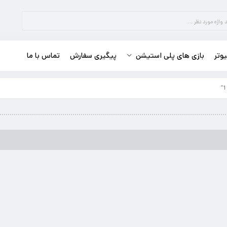
وتر
بازی های پلی استیشن
پیگیری سفارش
تماس با ما