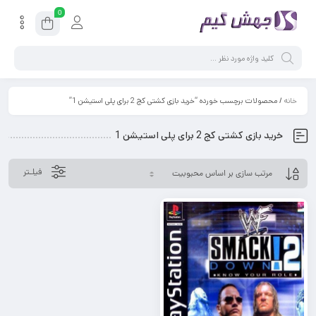
0
خانه
/ محصولات برچسب خورده “خرید بازی کشتی کج 2 برای پلی استیشن 1”
خرید بازی کشتی کج 2 برای پلی استیشن 1
فیلـتر