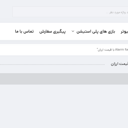
وتر
بازی های پلی استیشن
پیگیری سفارش
تماس با ما