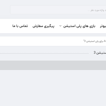
وتر
بازی های پلی استیشن
پیگیری سفارش
تماس با ما