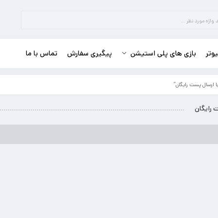
وتر
بازی های پلی استیشن
پیگیری سفارش
تماس با ما