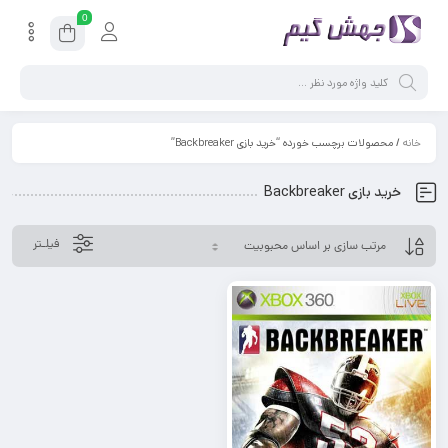
0
خانه
/ محصولات برچسب خورده “خرید بازی Backbreaker”
خرید بازی Backbreaker
فیلـتر