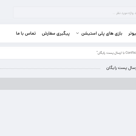
وتر
بازی های پلی استیشن
پیگیری سفارش
تماس با ما