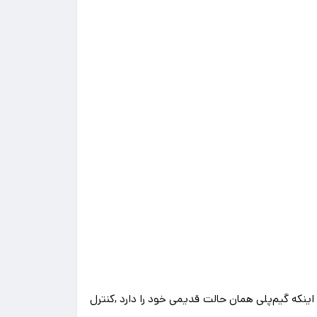
 اینکه گیم‌پلی همان حالت قدیمی خود را دارد ,کنترل