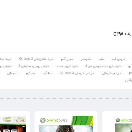
پارسی گیم
ترب
تکنوسان
جوان گیم
خرید انلاین بازی Killzone 3
خرید اینترنتی ب
زی
خرید بازی انحصاری پی اس 3
خرید بازی با سلام
خرید بازی پلی استیشن 3
خرید بازی
خرید پستی بازی
خرید پستی بازی Killzone 3
صبا گیم
صباگیم
عصر بازی
زاگیم