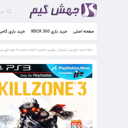
صفحه اصلی
خرید بازی XBOX 360
خرید بازی کامپی
خانه
/
خرید بازی پلی استیشن - بهترین عناوین با قیمت مناسب
/
خرید بازی پلی