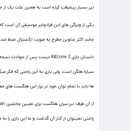
نیز بسیار پیشرفت کرده است به همین علت یک از ج
مانند اکثر عناوین مطرح به صورت ارکسترال ضبط شده 
سیاره هلگن است. ولی بازی به این راحتی که فکر میک
ها باید با تمام توان خود در برار این هلگست های مقا