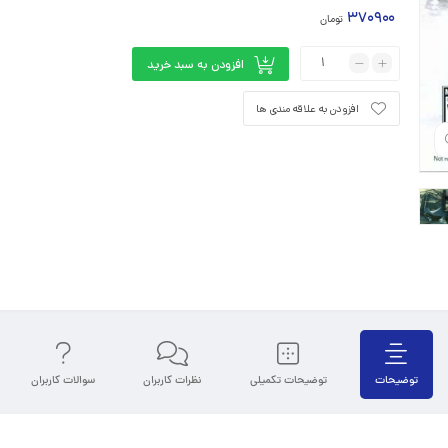
۳۷۰۹۰۰
تومان
افزودن به سبد خرید
افزودن به علاقه مندی ها
توضیحات
توضیحات تکمیلی
نظرات کاربران
سوالات کاربران