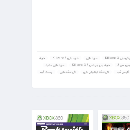
ازی Killzone 3
خرید بازی
خرید بازی Killzone 3
خرید
 پی اس 3
خرید بازی پی اس 3 Killzone 3
خرید بازی جدید
فارسی گیم
فروشگاه اینترنتی بازی
فروشگاه بازی
وست گیم