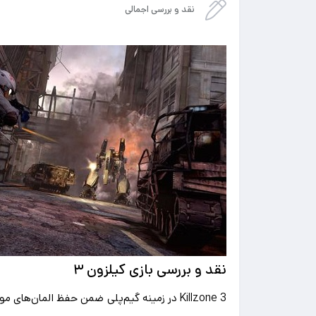
نقد و بررسی اجمالی
نقد و بررسی بازی کیلزون ۳
Killzone 3 در زمینه گیم‌پلی ضمن حفظ الما