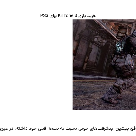
خرید بازی Killzone 3 برای PS3
ن‌های موفق پیشین، پیشرفت‌های خوبی نسبت به نسخه قبلی خود داشته. در عین