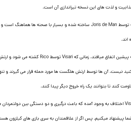
ذابیت و لذت های این نسخه تیراندازی آن است.
یکی از ویژگی های این فرانچایز موسیقی آن است که توسط Joris de Man ساخته شده 
اند.
نید نیست. آن ها توسط ارتش هلگست ها مورد حمله قرار می گیرند و تنها ر
ومت کنند تا بتوانند یک راه خروج دیگر پیدا کنند.