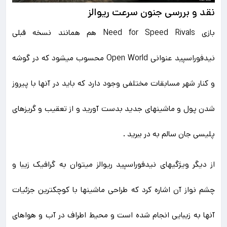
نقد و بررسی جنون سرعت ریوالز
بازی Need for Speed Rivals هم همانند نسخه قبلی
نیدفوراسپید عنوانی Open World محسوب میشود که در گوشه
و کنار شهر مسابقات مختلفی وجود دارد که باید در آنها با پیروز
شدن پول و ماشینهای جدید بدست آورید و از تعقیب و گریزهای
پلیسی جان سالم به در ببرید .
از دیگر ویژگیهای نیدفوراسپید ریوالز میتوان به گرافیک زیبا و
چشم نواز آن اشاره کرد که طراحی ماشینها با کوچکترین جزئیات
آنها به زیبایی انجام شده است و محیط اطراف در آب و هواهای