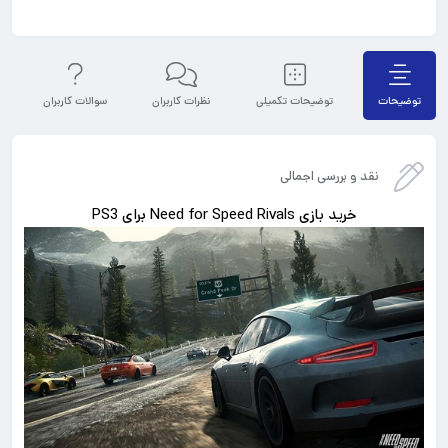
توضیحات
توضیحات تکمیلی
نظرات کاربران
سوالات کاربران
نقد و بررسی اجمالی
خرید بازی Need for Speed Rivals برای PS3