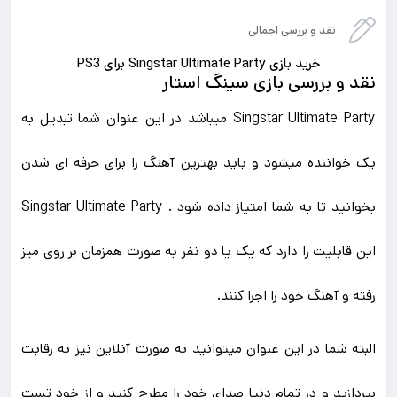
نقد و بررسی اجمالی
خرید بازی Singstar Ultimate Party برای PS3
نقد و بررسی بازی سینگ استار
Singstar Ultimate Party میباشد در این عنوان شما تبدیل به
یک خواننده میشود و باید بهترین آهنگ را برای حرفه ای شدن
بخوانید تا به شما امتیاز داده شود . Singstar Ultimate Party
این قابلیت را دارد که یک یا دو نفر به صورت همزمان بر روی میز
رفته و آهنگ خود را اجرا کنند.
البته شما در این عنوان میتوانید به صورت آنلاین نیز به رقابت
بپردازید و در تمام دنیا صدای خود را مطرح کنید و از خود تست