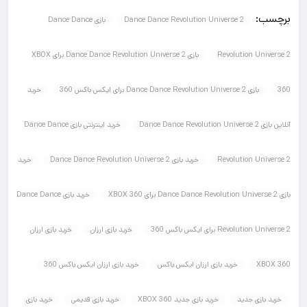
برچسب:
Dance Dance Revolution Universe 2
بازی Dance Dance
Revolution Universe 2
بازی Dance Dance Revolution Universe 2 برای XBOX
360
بازی Dance Dance Revolution Universe 2 برای ایکس باکس 360
خرید
آنلاین بازی Dance Dance Revolution Universe 2
خرید اینترنتی بازی Dance Dance
Revolution Universe 2
خرید بازی Dance Dance Revolution Universe 2
خرید
بازی Dance Dance Revolution Universe 2 برای XBOX 360
خرید بازی Dance Dance
Revolution Universe 2 برای ایکس باکس 360
خرید بازی ارزان
خرید بازی ارزان
XBOX 360
خرید بازی ارزان ایکس باکس
خرید بازی ارزان ایکس باکس 360
خرید بازی جدید
خرید بازی جدید XBOX 360
خرید بازی قدیمی
خرید بازی