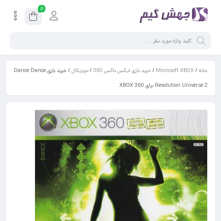
0
خانه
/
Microsoft XBOX
/
خرید بازی ایکس باکس 360
/
موزیکال
/ خرید بازی Dance Dance
Revolution Universe 2 برای XBOX 360