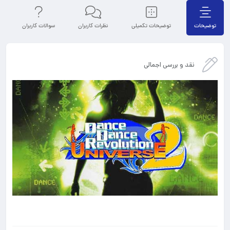
توضیحات
توضیحات تکمیلی
نظرات کاربران
سوالات کاربران
نقد و بررسی اجمالی