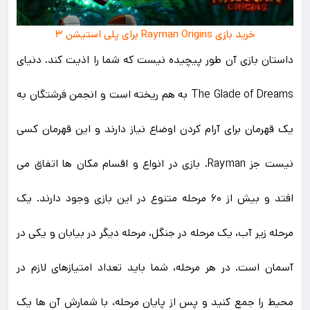
خرید بازی Rayman Origins برای پلی استیشن ۳
داستان بازی آن طور پیچیده نیست که شما را اذیت کند. دنیای
The Glade of Dreams به هم ریخته است و انجمن فرشتگان به
یک قهرمان برای آرام کردن اوضاع نیاز دارند و این قهرمان کسی
نیست جز Rayman. بازی در انواع و اقسام مکان ها اتفاق می
افتد و بیش از ۶۰ مرحله متنوع در این بازی وجود دارند. یک
مرحله زیر آب، یک مرحله در جنگل، مرحله دیگر در بیابان و یکی در
آسمان است. در هر مرحله، شما باید تعداد امتیازهای لازم در
محیط را جمع کنید و پس از پایان مرحله، با شمارش آن ها یک