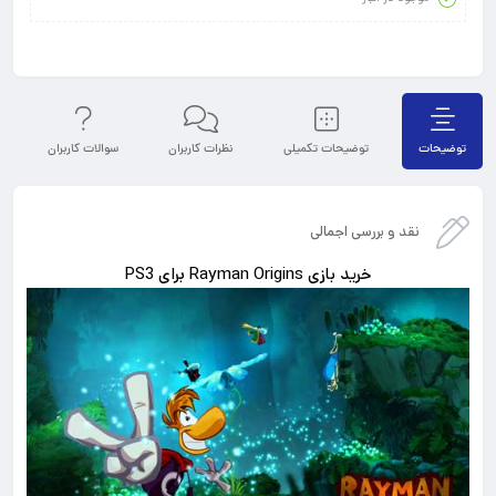
توضیحات
توضیحات تکمیلی
نظرات کاربران
سوالات کاربران
نقد و بررسی اجمالی
خرید بازی Rayman Origins برای PS3