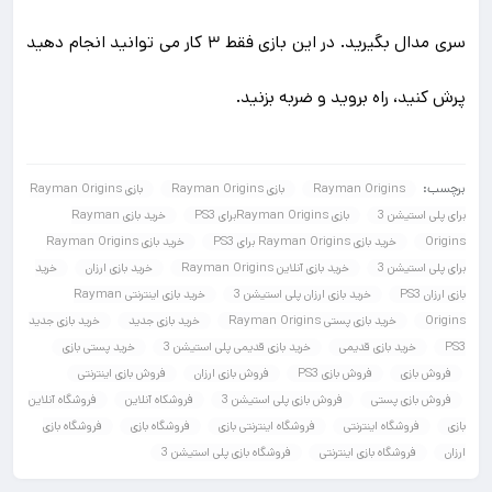
سری مدال بگیرید. در این بازی فقط ۳ کار می توانید انجام دهید
پرش کنید، راه بروید و ضربه بزنید.
برچسب:
Rayman Origins
بازی Rayman Origins
بازی Rayman Origins
برای پلی استیشن 3
بازی Rayman Originsبرای PS3
خرید بازی Rayman
Origins
خرید بازی Rayman Origins برای PS3
خرید بازی Rayman Origins
برای پلی استیشن 3
خرید بازی آنلاین Rayman Origins
خرید بازی ارزان
خرید
بازی ارزان PS3
خرید بازی ارزان پلی استیشن 3
خرید بازی اینترنتی Rayman
Origins
خرید بازی پستی Rayman Origins
خرید بازی جدید
خرید بازی جدید
PS3
خرید بازی قدیمی
خرید بازی قدیمی پلی استیشن 3
خرید پستی بازی
فروش بازی
فروش بازی PS3
فروش بازی ارزان
فروش بازی اینترنتی
فروش بازی پستی
فروش بازی پلی استیشن 3
فروشکاه آنلاین
فروشگاه آنلاین
بازی
فروشگاه اینترنتی
فروشگاه اینترنتی بازی
فروشگاه بازی
فروشگاه بازی
ارزان
فروشگاه بازی اینترنتی
فروشگاه بازی پلی استیشن 3