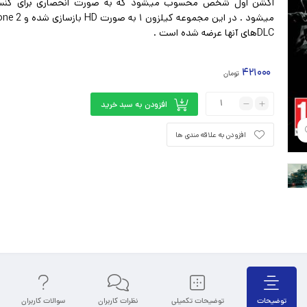
میشود . در این مجموعه کیلزون ۱ به صورت HD بازسازی شده و
zone
DLCهای آنها عرضه شده است .
۴۲۱۰۰۰
تومان
افزودن به سبد خرید
افزودن به علاقه مندی ها
توضیحات
توضیحات تکمیلی
نظرات کاربران
سوالات کاربران