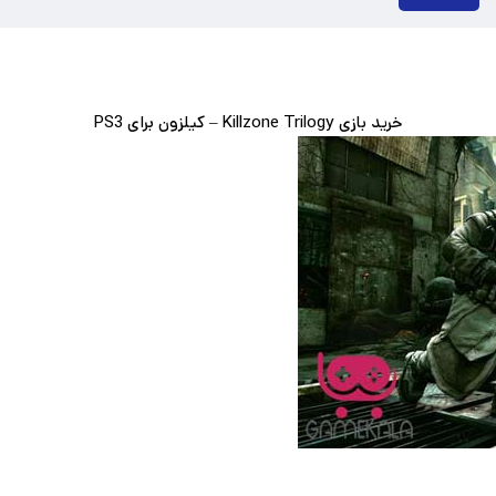
خرید بازی Killzone Trilogy – کیلزون برای PS3