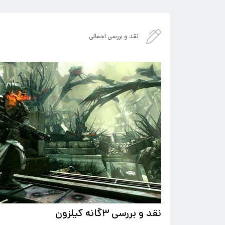
نقد و بررسی اجمالی
نقد و بررسی ۳گانه کیلزون